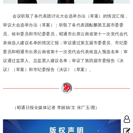
会议听取了各代表团讨论大会选举办法（草案）的情况汇报，
审议大会选举办法（草案）；听取了各代表团酝酿第五届市委委
员、候补委员和市纪委委员，昭通市出席云南省第十一次党代会代
表候选人建议名单的情况汇报；审议通过第五届市委委员、市纪委
委员和昭通市出席云南省第十一次党代会代表候选人预选名单；审
议通过监票人、总监票人建议名单；审议了第四届市委报告《决
议》（草案）和市纪委报告《决议》（草案）。
（昭通日报全媒体记者 李丽娟/文 张广玉/图）