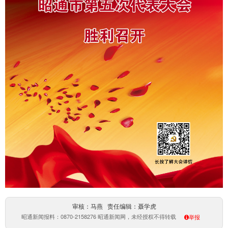
审核：马燕 责任编辑：聂学虎
昭通新闻报料：0870-2158276 昭通新闻网，未经授权不得转载
举报