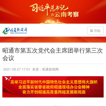
导航
昭通市第五次党代会主席团举行第三次
会议
2021-09-27 17:01
来源：昭通新闻网