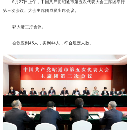
9月27日上午，中国共产党昭通市第五次代表大会主席团举行
第三次会议。大会主席团成员出席会议。
郭大进主持会议。
会议应到
45人，实到
44人，符合规定人数。