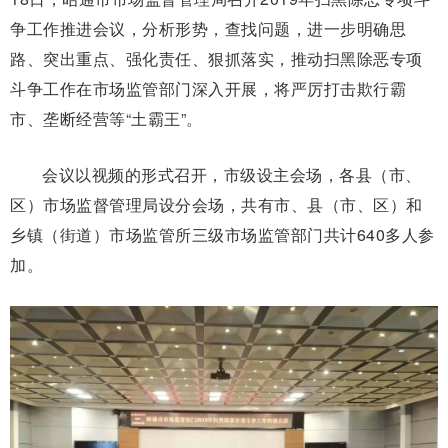
争工作推进会议，分析形势，查找问题，进一步明确思
路、突出重点、强化责任、狠抓落实，推动扫黑除恶专项
斗争工作在市场监管部门深入开展，将严厉打击欺行霸
市、垄断经营等“土霸王”。
会议以视频的形式召开，市级设主会场，各县（市、
区）市场监督管理局设分会场，共有市、县（市、区）和
乡镇（街道）市场监管所三级市场监管部门共计640多人参
加。