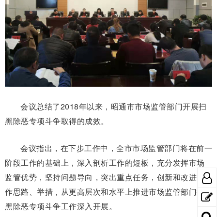
会议总结了2018年以来，昭通市市场监管部门开展扫
黑除恶专项斗争取得的成效。
会议指出，在下步工作中，全市市场监管部门将在前一
阶段工作的基础上，深入剖析工作的短板，充分发挥市场
监管优势，坚持问题导向，突出重点任务，创新和改进工
作思路、举措，从更高层次和水平上推进市场监管部门扫
黑除恶专项斗争工作深入开展。