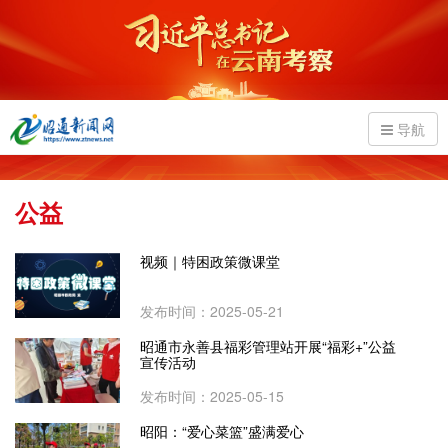
导航
公益
视频｜特困政策微课堂
发布时间：2025-05-21
昭通市永善县福彩管理站开展“福彩+”公益
宣传活动
发布时间：2025-05-15
昭阳：“爱心菜篮”盛满爱心