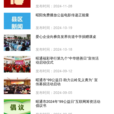
发布时间：2024-11-28
昭阳免费播放公益电影传递正能量
发布时间：2024-10-19
爱心企业向彝良发界街道中学捐赠课桌
发布时间：2024-10-18
昭通福彩举行第九个“中华慈善日”宣传活
动启动仪式
发布时间：2024-09-12
昭通市“99公益日·助力云岭见义勇为” 宣
传募捐活动启动
发布时间：2024-09-05
昭通市2024年“99公益日”互联网筹资活动
倡议书