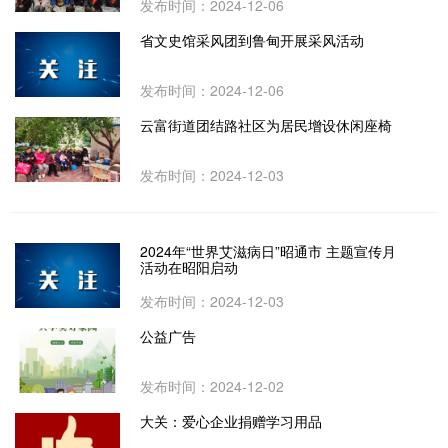
发布时间：2024-12-06
省文史馆采风团到鲁甸开展采风活动
发布时间：2024-12-06
云富街道团结路社区为居民增设休闲座椅
发布时间：2024-12-03
2024年“世界艾滋病日”昭通市 主题宣传月
活动在昭阳启动
发布时间：2024-12-03
公益广告
发布时间：2024-12-02
大关：爱心企业捐赠学习用品