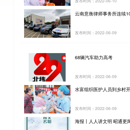
发布时间：2022-06-10
云南意衡律师事务所连续10
发布时间：2022-06-09
68辆汽车助力高考
发布时间：2022-06-09
水富组织医护人员到乡村
发布时间：2022-06-09
海报丨人人讲文明 昭通更