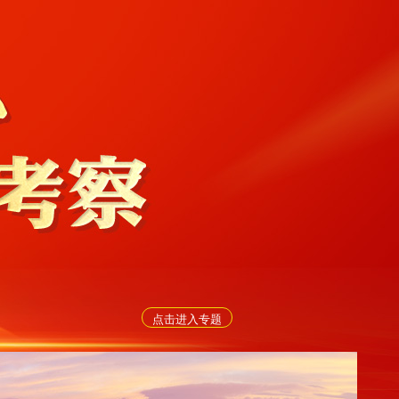
点击进入专题