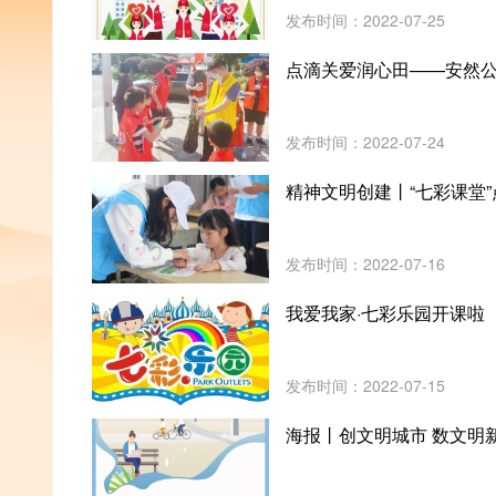
发布时间：2022-07-25
点滴关爱润心田——安然公
发布时间：2022-07-24
精神文明创建丨“七彩课堂
发布时间：2022-07-16
我爱我家·七彩乐园开课啦
发布时间：2022-07-15
海报丨创文明城市 数文明