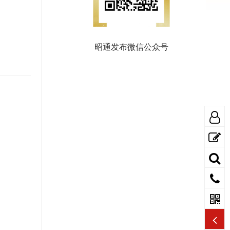
昭通发布微信公众号