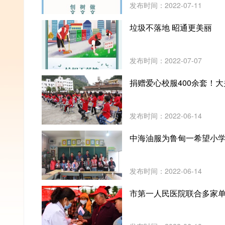
发布时间：2022-07-11
垃圾不落地 昭通更美丽
发布时间：2022-07-07
捐赠爱心校服400余套！
发布时间：2022-06-14
中海油服为鲁甸一希望小学
发布时间：2022-06-14
市第一人民医院联合多家