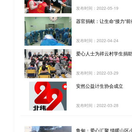
发布时间：2022-05-19
器官捐献：让生命“接力”前
发布时间：2022-04-24
爱心人士为祥云村学生捐
发布时间：2022-03-29
安然公益计生协会成立
发布时间：2022-03-28
鲁甸：爱心汇聚 情暖山区