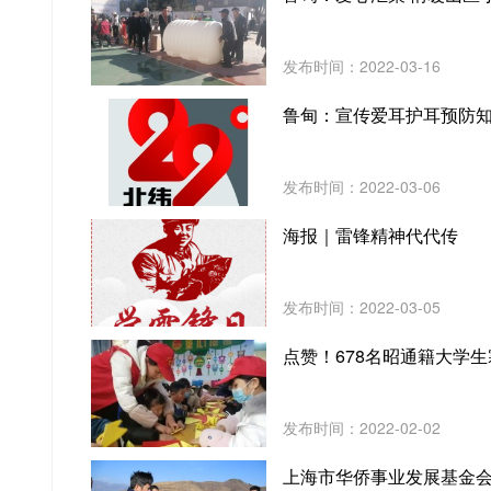
发布时间：2022-03-16
鲁甸：宣传爱耳护耳预防
发布时间：2022-03-06
海报｜雷锋精神代代传
发布时间：2022-03-05
点赞！678名昭通籍大学生
发布时间：2022-02-02
上海市华侨事业发展基金会