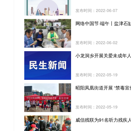
发布时间：2022-06-07
网络中国节·端午丨盐津石
发布时间：2022-06-02
小龙洞乡开展关爱未成年
发布时间：2022-05-19
昭阳凤凰街道开展 “禁毒宣
发布时间：2022-05-19
威信残联为91名听力残疾