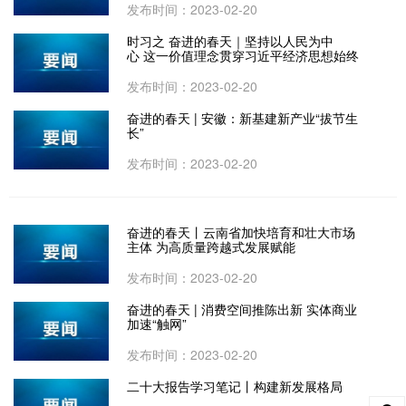
发布时间：2023-02-20
时习之 奋进的春天｜坚持以人民为中
心 这一价值理念贯穿习近平经济思想始终
发布时间：2023-02-20
奋进的春天 | 安徽：新基建新产业“拔节生
长”
发布时间：2023-02-20
奋进的春天丨云南省加快培育和壮大市场
主体 为高质量跨越式发展赋能
发布时间：2023-02-20
奋进的春天 | 消费空间推陈出新 实体商业
加速“触网”
发布时间：2023-02-20
二十大报告学习笔记丨构建新发展格局