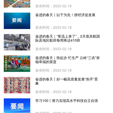
发布时间：2023-02-19
奋进的春天丨以干为先！拼经济促发展
发布时间：2023-02-18
奋进的春天｜“客流上来了”，2月底东航国
际及地区航班每周将达410班
发布时间：2023-02-18
奋进的春天｜快起步 忙生产 云岭“三农”拎
稳幸福的菜篮
发布时间：2023-02-18
奋进的春天丨好一幅高质量发展“热乎”景
象
发布时间：2023-02-18
学习100丨努力实现高水平科技自立自强