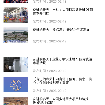
发布时间：2023-02-19
奋进的春天丨吉林：大项目高效推进 冲刺
首季开门红
发布时间：2023-02-19
奋进的春天｜多点发力 开局之年谋发展
发布时间：2023-02-19
奋进的春天 | 企业订单快速增长 国际货运
市场活跃
发布时间：2023-02-19
【奋进的春天】习言道｜信仰、信念、信
心，任何时候都至关重要
发布时间：2023-02-19
奋进的春天｜全国多地重大项目加速推
进 促就业保民生