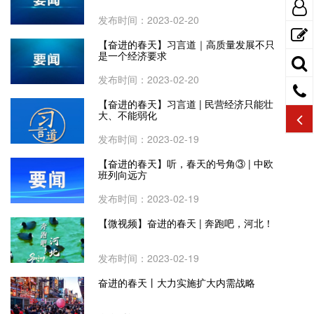
发布时间：2023-02-20
【奋进的春天】习言道｜高质量发展不只
是一个经济要求
发布时间：2023-02-20
【奋进的春天】习言道 | 民营经济只能壮
大、不能弱化
发布时间：2023-02-19
【奋进的春天】听，春天的号角③ | 中欧
班列向远方
发布时间：2023-02-19
【微视频】奋进的春天 | 奔跑吧，河北！
发布时间：2023-02-19
奋进的春天丨大力实施扩大内需战略