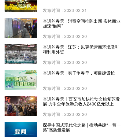
发布时间：2023-02-21
奋进的春天 | 消费空间推陈出新 实体商业
加速“触网”
发布时间：2023-02-20
奋进的春天 | 江苏：以更优营商环境吸引
和利用外资
发布时间：2023-02-20
奋进的春天 | 实干争春早，项目建设忙
发布时间：2023-02-20
奋进的春天丨西安市加快推动文旅复苏发
展 力争全年旅游总收入2400亿元以上
发布时间：2023-02-20
探寻中国式现代化之路 | 推动共建“一带一
路”高质量发展