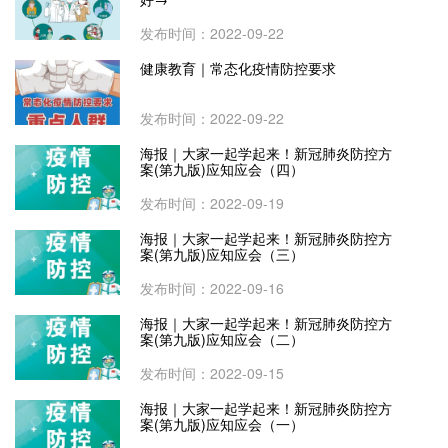
发布时间：2022-09-22
健康教育｜常态化疫情防控要求
发布时间：2022-09-22
海报｜大家一起学起来！新冠肺炎防控方
案(第九版)应知应会（四）
发布时间：2022-09-19
海报｜大家一起学起来！新冠肺炎防控方
案(第九版)应知应会（三）
发布时间：2022-09-16
海报｜大家一起学起来！新冠肺炎防控方
案(第九版)应知应会（二）
发布时间：2022-09-15
海报｜大家一起学起来！新冠肺炎防控方
案(第九版)应知应会（一）