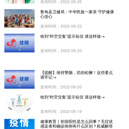
发布时间：2022-08-25
鲁甸县卫健局：中华民族一家亲 守护健康
心连心
发布时间：2022-08-22
收到“时空交集”提示短信 请这样做→
发布时间：2022-08-20
【提醒】保持警惕，切勿松懈！这些要点
请牢记→
发布时间：2022-08-20
收到“时空交集”提示短信 请这样做→
发布时间：2022-08-19
健康教育丨初筛阳性是怎么回事？无症状
感染者和确诊病例有什么区别？权威解答