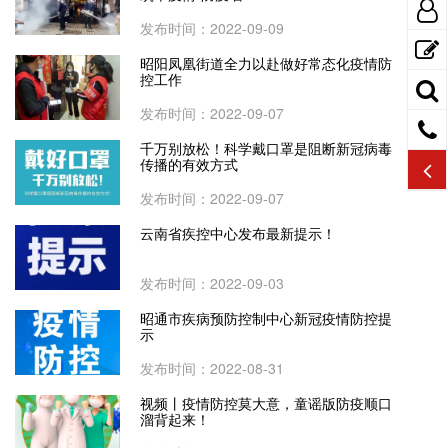
发布时间：2022-09-09
昭阳凤凰街道全力以赴做好常态化疫情防
控工作
发布时间：2022-09-07
千万别放松！科学戴口罩是阻断新冠病毒
传播的有效方式
发布时间：2022-09-07
云南省疾控中心发布最新提示！
发布时间：2022-09-03
昭通市疾病预防控制中心新冠疫情防控提
示
发布时间：2022-08-31
视频丨疫情防控莫大意，童谣版防疫顺口
溜背起来！