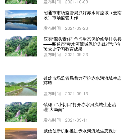
发布时间：2021-10-09
昭通市市场监管局抓好赤水河流域（云南
段）市场监管工作
发布时间：2021-09-23
压实“源头责任” 争当生态保护修复排头兵
——昭通市“赤水河流域保护先锋行动”检
验党史学习教育成果
发布时间：2021-09-23
镇雄市场监管局着力守护赤水河流域生态
环境
发布时间：2021-09-13
镇雄：“小切口”打开赤水河流域生态治
理“大局面”
发布时间：2021-09-11
威信创新机制推进赤水河流域生态保护