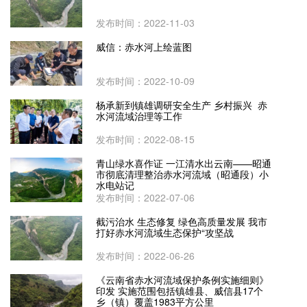
发布时间：2022-11-03
威信：赤水河上绘蓝图
发布时间：2022-10-09
杨承新到镇雄调研安全生产 乡村振兴 赤
水河流域治理等工作
发布时间：2022-08-15
青山绿水喜作证 一江清水出云南——昭通
市彻底清理整治赤水河流域（昭通段）小
水电站记
发布时间：2022-07-06
截污治水 生态修复 绿色高质量发展 我市
打好赤水河流域生态保护“攻坚战
发布时间：2022-06-26
《云南省赤水河流域保护条例实施细则》
印发 实施范围包括镇雄县、威信县17个
乡（镇）覆盖1983平方公里