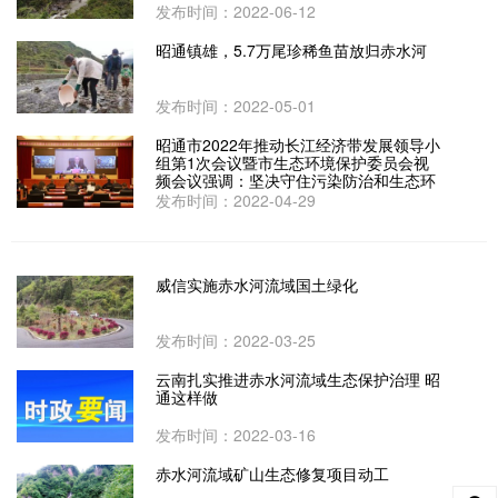
发布时间：2022-06-12
昭通镇雄，5.7万尾珍稀鱼苗放归赤水河
发布时间：2022-05-01
昭通市2022年推动长江经济带发展领导小
组第1次会议暨市生态环境保护委员会视
频会议强调：坚决守住污染防治和生态环
保底线 全面推动实现绿色高质量发展
发布时间：2022-04-29
威信实施赤水河流域国土绿化
发布时间：2022-03-25
云南扎实推进赤水河流域生态保护治理 昭
通这样做
发布时间：2022-03-16
赤水河流域矿山生态修复项目动工