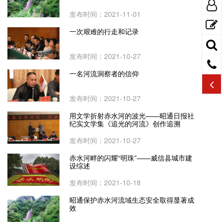
发布时间：2021-11-01
一次艰难的行走和记录
发布时间：2021-10-27
一名河流洞察者的信仰
发布时间：2021-10-27
用文学折射赤水河的波光——昭通日报社
纪实文学集《追光的河流》创作追溯
发布时间：2021-10-27
赤水河畔的闪耀“明珠”——威信县城市建
设综述
发布时间：2021-10-18
昭通保护赤水河流域生态安全取得显著成
效