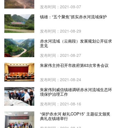
发布时间：2021-09-07
镇雄：“五个聚焦”抓实赤水河流域保护
发布时间：2021-08-29
赤水河流域（云南段）发展规划公开征求
意见
发布时间：2021-08-27
朱家伟主持召开市政府第63次常务会议
发布时间：2021-08-24
朱家伟到威信镇雄调研赤水河流域生态环
境保护治理工作
发布时间：2021-08-16
“保护赤水河 献礼COP15” 主题征文颁奖
典礼在镇雄举行