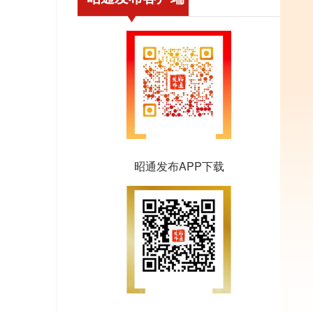
昭通发布APP下载