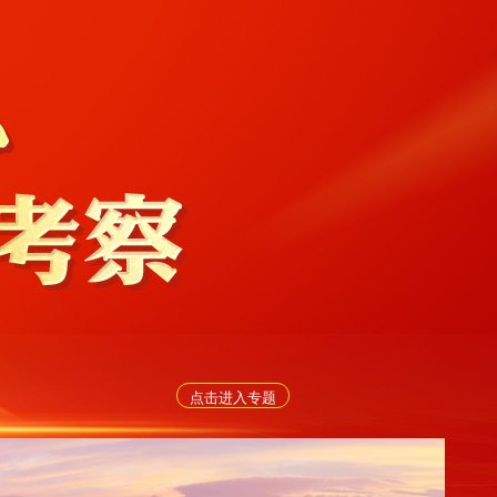
点击进入专题