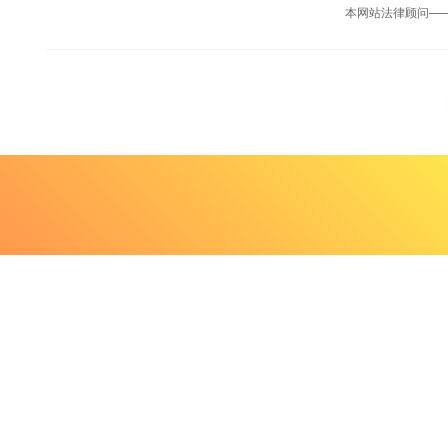
本网站法律顾问—