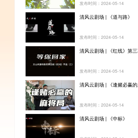
发布时间：2024-05-14
清风云剧场 | 《道与路》
发布时间：2024-05-14
清风云剧场 | 《红线》第
发布时间：2024-05-14
清风云剧场 | 《逢赌必赢
发布时间：2024-05-14
清风云剧场 | 《中标》