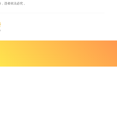
，违者依法必究 。