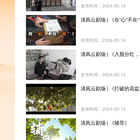
发布时间：2024-05-14
清风云剧场 | 《在“心”不在
发布时间：2024-05-14
清风云剧场 | 《入股分红
发布时间：2024-05-14
清风云剧场 | 《打破的花
发布时间：2024-05-14
清风云剧场 | 《辅导》