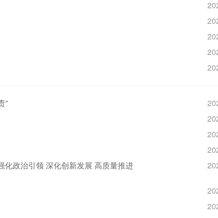
20
20
20
20
20
责”
20
20
20
20
强化政治引领 深化创新发展 高质量推进
20
20
20