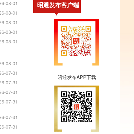
26-08-01
昭通发布客户端
26-08-01
26-08-01
26-08-01
26-08-01
26-08-01
26-07-31
昭通发布APP下载
26-07-31
26-07-31
26-07-31
26-07-31
26-07-31