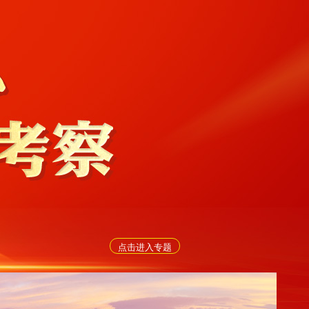
点击进入专题