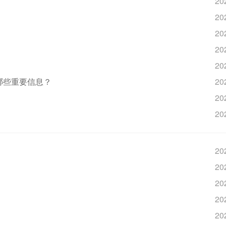
20
20
20
20
20
哪些重要信息？
20
20
20
20
20
20
20
20