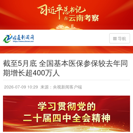
导航
截至5月底 全国基本医保参保较去年同
期增长超400万人
2026-07-09 10:29
来源：央视新闻客户端