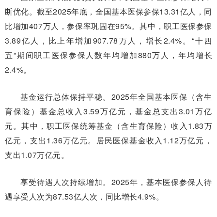
断优化。截至2025年底，全国基本医保参保13.31亿人，同
比增加407万人，参保率巩固在95%。其中，职工医保参保
3.89亿人，比上年增加907.78万人，增长2.4%。“十四
五”期间职工医保参保人数年均增加880万人，年均增长
2.4%。
基金运行总体保持平稳。2025年全国基本医保（含生
育保险）基金总收入3.59万亿元，基金总支出3.01万亿
元。其中，职工医保统筹基金（含生育保险）收入1.83万
亿元，支出1.36万亿元。居民医保基金收入1.12万亿元，
支出1.07万亿元。
享受待遇人次持续增加。2025年，基本医保参保人待
遇享受人次为87.53亿人次，同比增长4.9%。