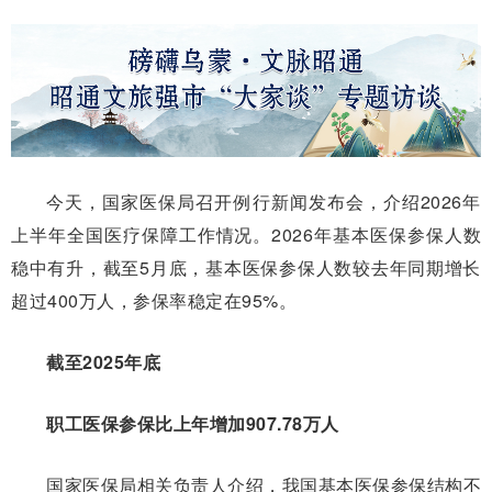
今天，国家医保局召开例行新闻发布会，介绍2026年
上半年全国医疗保障工作情况。2026年基本医保参保人数
稳中有升，截至5月底，基本医保参保人数较去年同期增长
超过400万人，参保率稳定在95%。
截至2025年底
职工医保参保比上年增加907.78万人
国家医保局相关负责人介绍，我国基本医保参保结构不