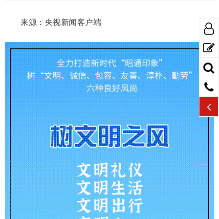
来源：央视新闻客户端