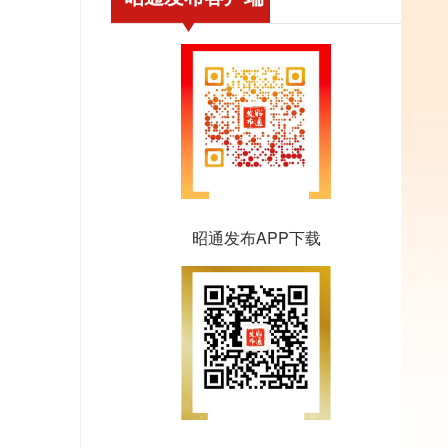
昭通发布APP下载