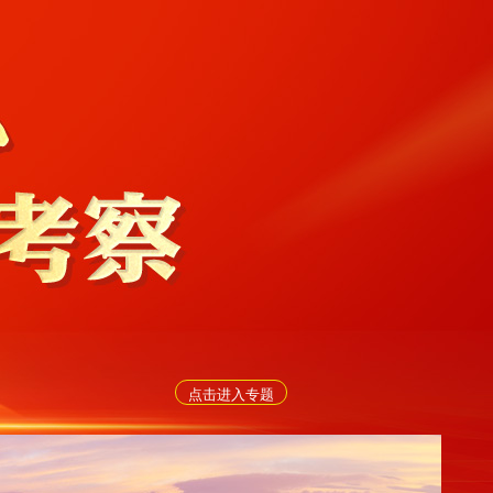
点击进入专题