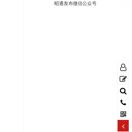
昭通发布微信公众号