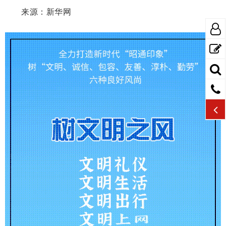
来源：新华网