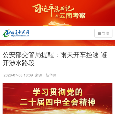
导航
公安部交管局提醒：雨天开车控速 避
开涉水路段
2026-07-08 18:09
来源：新华网