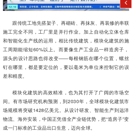
跟传统工地先搭架子、再砌砖、再抹灰、再装修的串联
施工完全不同，工厂里是并行作业。加上自动化立体仓库
和智能化生产线的运用，相比传统建筑，模块化建筑的施
工周期能缩短60%以上。而要像生产工业品一样造房子，
源头的设计思路也得改变——每根钢筋在哪个位置，螺丝
钉在哪里，都是要定位的，要以毫米为单位来控制它的误
差和精度。
模块化建筑的高效精准，也为其打开了广阔的市场空
间。有市场研究机构预测，到2030年，全球模块化建筑市
场规模将突破1428亿美元。从设计研发、智能生产到远洋
物流、海外安装，中国正凭借全产业链优势，把“造房子”变
成一门标准的工业品出口生意，迈向全球。