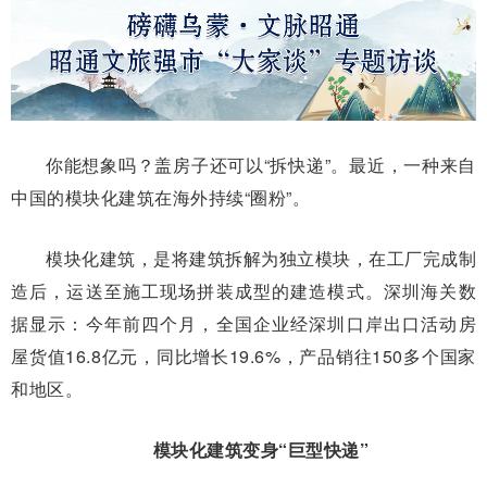
你能想象吗？盖房子还可以“拆快递”。最近，一种来自
中国的模块化建筑在海外持续“圈粉”。
模块化建筑，是将建筑拆解为独立模块，在工厂完成制
造后，运送至施工现场拼装成型的建造模式。深圳海关数
据显示：今年前四个月，全国企业经深圳口岸出口活动房
屋货值16.8亿元，同比增长19.6%，产品销往150多个国家
和地区。
模块化建筑变身“巨型快递”