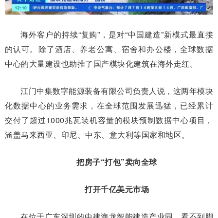
海外客户的持续“复购”，是对“中国建造”新模式最直接
的认可。除了酒店、养老公寓、宿舍和办公楼，全球数据
中心的大量建设也助推了国产模块化建筑在海外走红。
江门中集数字能源装备有限公司负责人说，这两年模块
化数据中心的业务需求，在全球范围发展迅猛，已经累计
交付了超过1000兆瓦装机容量的模块预制数据中心项目，
涵盖马来西亚、印尼、中东、意大利等国家和地区。
把房子“打包”卖向全球
打开千亿美元市场
在位于广东深圳的中建海龙智能建造产业园，看不到脚