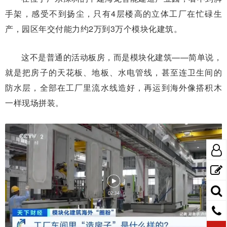
手架，感受不到扬尘，只有4层楼高的立体工厂在忙碌生
产，园区年交付能力约2万到3万个模块化建筑。
这不是普通的活动板房，而是模块化建筑——简单说，
就是把房子的天花板、地板、水电管线，甚至连卫生间的
防水层，全部在工厂里流水线造好，再运到海外像搭积木
一样现场拼装。