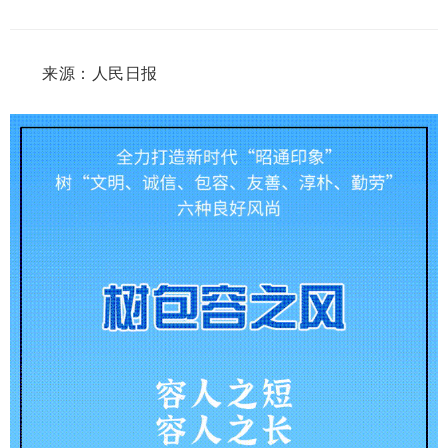
来源：人民日报