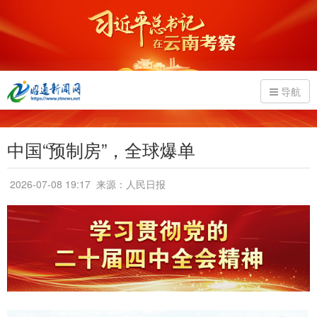
导航
中国“预制房”，全球爆单
2026-07-08 19:17
来源：人民日报