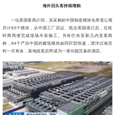
海外回头客持续增购
一位英国客商介绍，其采购的中国制造模块化养老公寓
共计63个模块，从中国工厂启运、抵达英国港口后，仅耗
时两周便完成现场吊装施工。另有巴布亚新几内亚客商
称，84个产自中国的建筑模块如同巨型快递，漂洋过海历
时一月有余，落地组装后即成为一座功能完备的酒店。