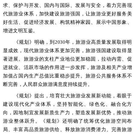
求、保护与开发、国内与国际、发展与安全，着力完善现
代旅游业体系，加快建设旅游强国，让旅游业更好服务美
好生活、促进经济发展、构筑精神家园、展示中国形象、
增进文明互鉴。
《规划》明确，到2030年，旅游业高质量发展取得明
显成效，现代旅游业体系更加完善，旅游强国建设取得显
著进展。旅游业的支柱产业地位更加稳固，拉动内需、促
进就业、活跃市场的作用进一步发挥，旅游及相关产业增
加值占国内生产总值比重稳步提升。旅游公共服务体系不
断完善，人民群众旅游满意度持续提升。
《规划》提出，培育壮大旅游业发展新动能，着眼于
建设现代化产业体系，坚持智能化、绿色化、融合化方
向，因地制宜发展新质生产力，塑造发展新优势，推动旅
游业整体跃升。《规划》还明确了统筹优化旅游空间布
局、丰富高品质旅游供给、释放旅游消费潜力、完善旅游