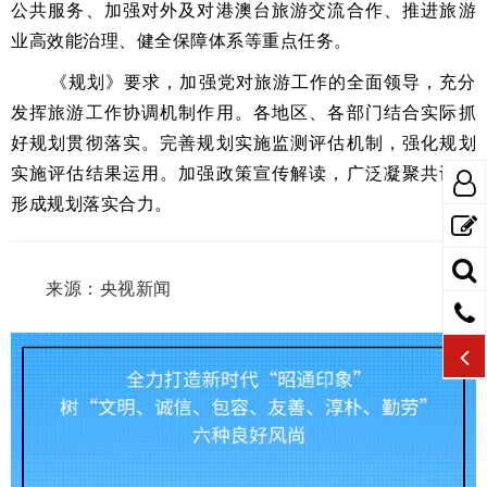
公共服务、加强对外及对港澳台旅游交流合作、推进旅游
业高效能治理、健全保障体系等重点任务。
《规划》要求，加强党对旅游工作的全面领导，充分
发挥旅游工作协调机制作用。各地区、各部门结合实际抓
好规划贯彻落实。完善规划实施监测评估机制，强化规划
实施评估结果运用。加强政策宣传解读，广泛凝聚共识，
形成规划落实合力。
来源：央视新闻