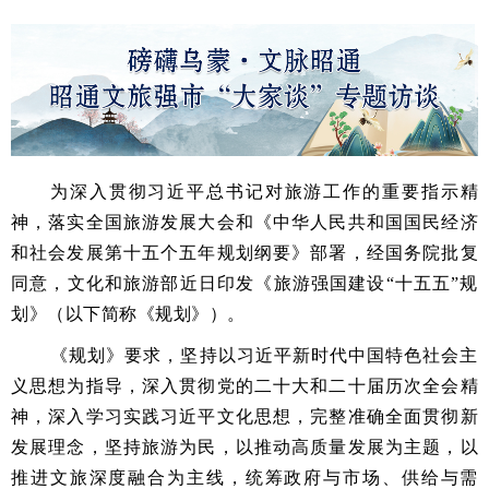
为深入贯彻习近平总书记对旅游工作的重要指示精
神，落实全国旅游发展大会和《中华人民共和国国民经济
和社会发展第十五个五年规划纲要》部署，经国务院批复
同意，文化和旅游部近日印发《旅游强国建设“十五五”规
划》（以下简称《规划》）。
《规划》要求，坚持以习近平新时代中国特色社会主
义思想为指导，深入贯彻党的二十大和二十届历次全会精
神，深入学习实践习近平文化思想，完整准确全面贯彻新
发展理念，坚持旅游为民，以推动高质量发展为主题，以
推进文旅深度融合为主线，统筹政府与市场、供给与需