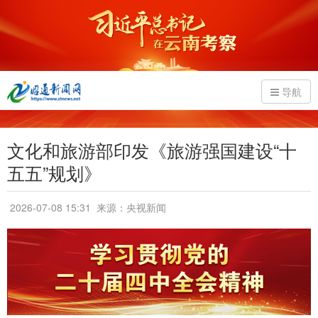
导航
文化和旅游部印发《旅游强国建设“十
五五”规划》
2026-07-08 15:31
来源：央视新闻