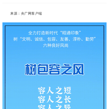
来源：央广网客户端