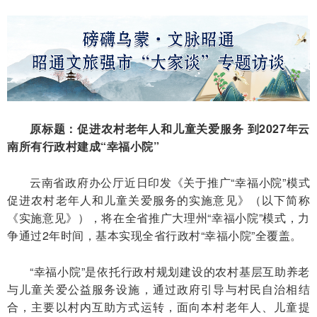
原标题：促进农村老年人和儿童关爱服务 到2027年云
南所有行政村建成“幸福小院”
云南省政府办公厅近日印发《关于推广“幸福小院”模式
促进农村老年人和儿童关爱服务的实施意见》（以下简称
《实施意见》），将在全省推广大理州“幸福小院”模式，力
争通过2年时间，基本实现全省行政村“幸福小院”全覆盖。
“幸福小院”是依托行政村规划建设的农村基层互助养老
与儿童关爱公益服务设施，通过政府引导与村民自治相结
合，主要以村内互助方式运转，面向本村老年人、儿童提