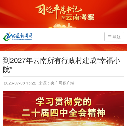
导航
到2027年云南所有行政村建成“幸福小
院”
2026-07-08 15:22
来源：央广网客户端