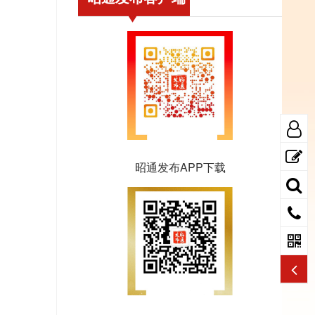
昭通发布APP下载