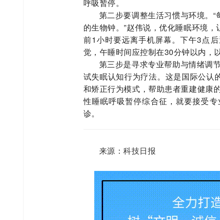
呼吸暂停。
第二步要调整生活习惯与环境。“
的生物钟。”赵伟说，优化睡眠环境，
前1小时要远离手机屏幕。下午3点
觉，午睡时间应控制在30分钟以内，
第三步是寻求专业帮助与情绪调节
试失眠认知行为疗法。这是国际公认
和矫正行为模式，帮助患者重建健康的
性睡眠呼吸暂停综合征，就要接受专
诊。
来源：科技日报