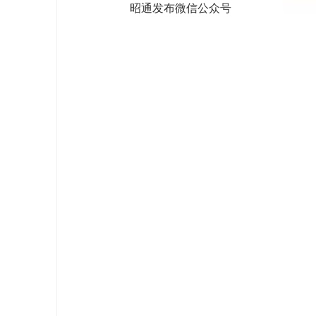
昭通发布微信公众号