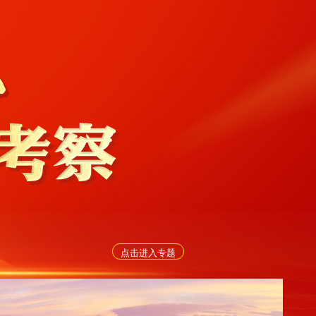
点击进入专题