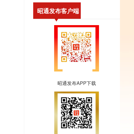
昭通发布客户端
昭通发布APP下载