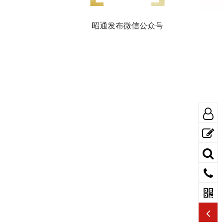
昭通发布微信公众号