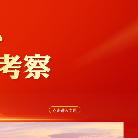
点击进入专题