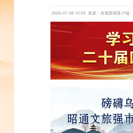
2026-07-08 10:33
来源：央视新闻客户端