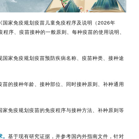
国家免疫规划疫苗儿童免疫程序及说明（2026年
疫程序、疫苗接种的一般原则、每种疫苗的使用说明、
现国家免疫规划疫苗预防疾病名称、疫苗种类、接种途
疫苗的接种年龄、接种部位、同时接种原则、补种通用
国家免疫规划疫苗的免疫程序与接种方法、补种原则等
求。
基于现有研究证据，并参考国内外指南文件，针对