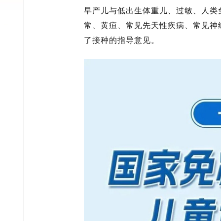
早产儿与低出生体重儿、过敏、人类
常、黄疸、常见先天性疾病、常见神
了接种的指导意见。