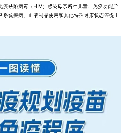
免疫缺陷病毒（HIV）感染母亲所生儿童、免疫功能异
经系统疾病、血液制品使用和其他特殊健康状态等提出