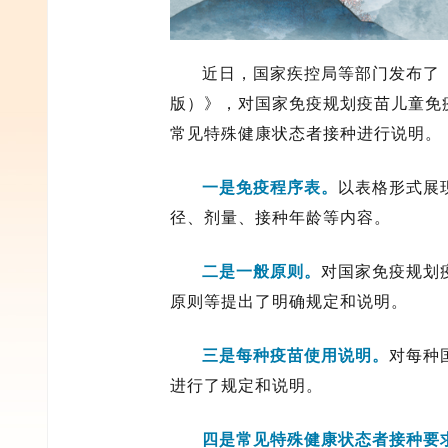
近日，国家疾控局等部门发布了《
版）》，对国家免疫规划疫苗儿童免
常见特殊健康状态者接种进行说明。
一是免疫程序表。
以表格形式展
径、剂量、接种年龄等内容。
二是一般原则。
对国家免疫规划
原则等提出了明确规定和说明。
三是每种疫苗使用说明。
对每种
进行了规定和说明。
四是常见特殊健康状态者接种要