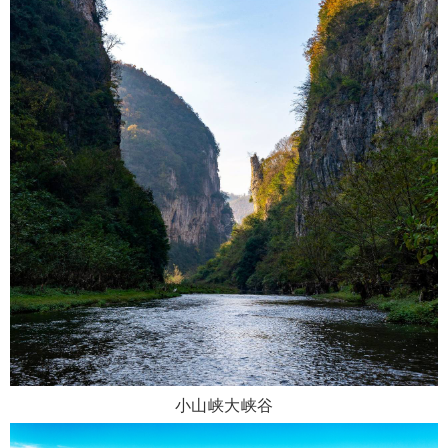
小山峡大峡谷