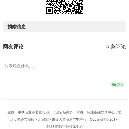
捐赠信息
条评论
网友评论
0
登录
主办：中共昭通市委宣传部、市政府新闻办；承办：昭通市融媒体中心；地
址：昭通市昭阳区北部新区朱提大道昭通广电中心；Copyright © 2017-
2028 昭通市融媒体中心