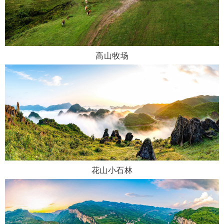
高山牧场
花山小石林