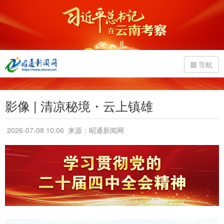
导航
影像 | 清凉秘境・云上镇雄
2026-07-08 10:06
来源：昭通新闻网