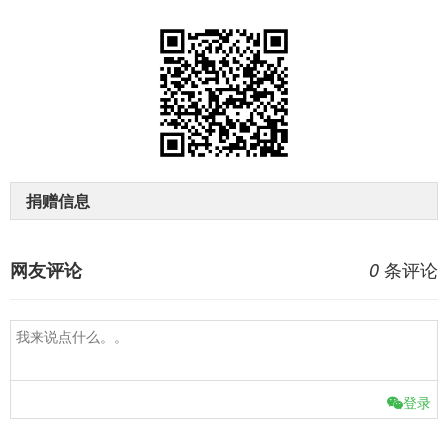
捐赠信息
条评论
网友评论
0
登录