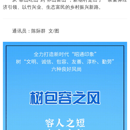
济引领、以竹兴业、生态富民的乡村振兴新路。
通讯员：陈际群 文/图