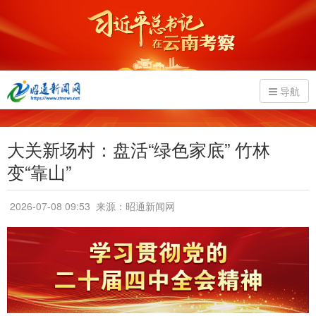
导航
大关新场村：盘活“绿色家底” 竹林
变“靠山”
2026-07-08 09:53
来源：昭通新闻网