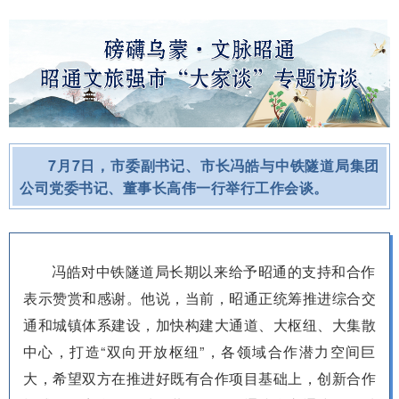
7月7日，市委副书记、市长冯皓与中铁隧道局集团
公司党委书记、董事长高伟一行举行工作会谈。
冯皓对中铁隧道局长期以来给予昭通的支持和合作
表示赞赏和感谢。他说，当前，昭通正统筹推进综合交
通和城镇体系建设，加快构建大通道、大枢纽、大集散
中心，打造“双向开放枢纽”，各领域合作潜力空间巨
大，希望双方在推进好既有合作项目基础上，创新合作