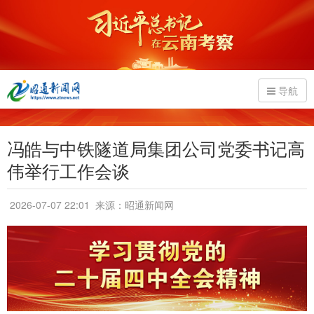
导航
冯皓与中铁隧道局集团公司党委书记高
伟举行工作会谈
2026-07-07 22:01
来源：昭通新闻网