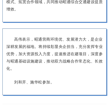
模式、拓宽合作领域，共同推动昭通综合交通建设提质
增效。
高伟表示，昭通营商环境优、发展潜力大，是企业
深耕发展的福地。将持续彰显央企担当，充分发挥专业
优势，加大资源投入力度，提速推进在建项目，深度参
与昭通基础设施建设，推动双方战略合作常态化、长效
化。
刘和开、施华松参加。