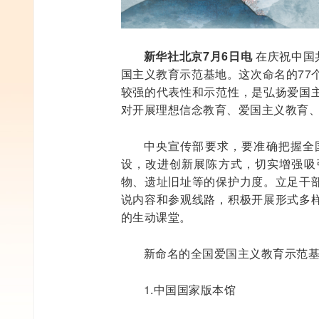
新华社北京7月6日电
在庆祝中国
国主义教育示范基地。这次命名的77
较强的代表性和示范性，是弘扬爱国
对开展理想信念教育、爱国主义教育
中央宣传部要求，要准确把握全
设，改进创新展陈方式，切实增强吸
物、遗址旧址等的保护力度。立足干
说内容和参观线路，积极开展形式多
的生动课堂。
新命名的全国爱国主义教育示范
1.中国国家版本馆