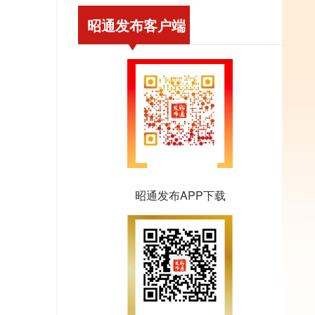
昭通发布客户端
昭通发布APP下载