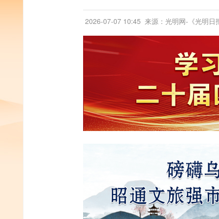
2026-07-07 10:45
来源：光明网-《光明日