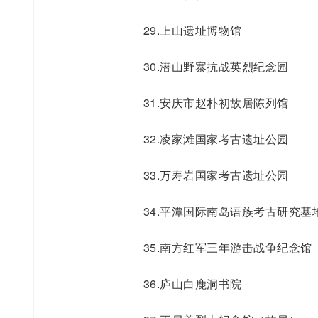
29.上山遗址博物馆
30.潜山野寨抗战英烈纪念园
31.安庆市赵朴初故居陈列馆
32.凌家滩国家考古遗址公园
33.万寿岩国家考古遗址公园
34.平潭国际南岛语族考古研究基
35.南方红军三年游击战争纪念馆
36.庐山白鹿洞书院