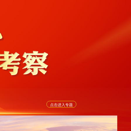
点击进入专题