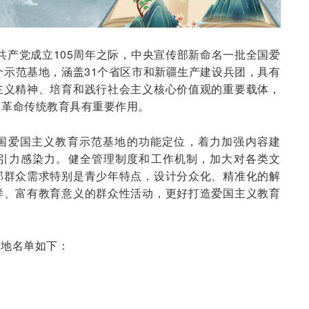
共产党成立105周年之际，中央宣传部新命名一批全国爱
个示范基地，涵盖31个省区市和新疆生产建设兵团，具有
主义精神、培育和践行社会主义核心价值观的重要载体，
、革命传统教育具有重要作用。
国爱国主义教育示范基地的功能定位，着力加强内容建
引力感染力。健全管理制度和工作机制，加大对各类文
部群众需求特别是青少年特点，设计分众化、精准化的解
样、富有教育意义的群众性活动，更好打造爱国主义教育
基地名单如下：