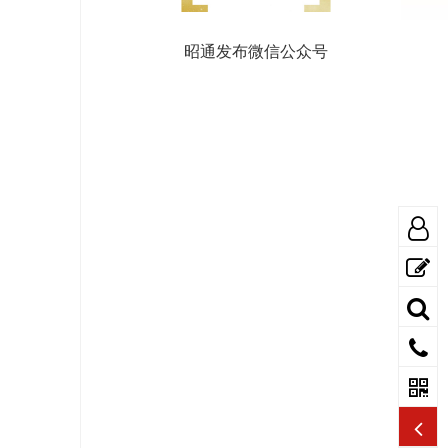
昭通发布微信公众号