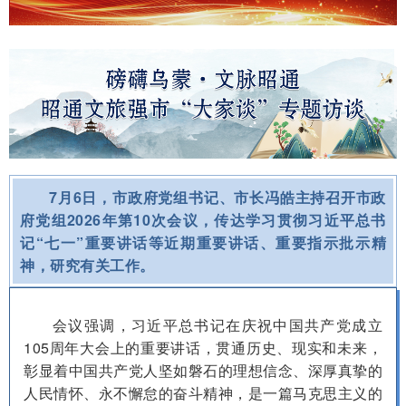
7月6日，市政府党组书记、市长冯皓主持召开市政
府党组2026年第10次会议，传达学习贯彻习近平总书
记“七一”重要讲话等近期重要讲话、重要指示批示精
神，研究有关工作。
会议强调，习近平总书记在庆祝中国共产党成立
105周年大会上的重要讲话，贯通历史、现实和未来，
彰显着中国共产党人坚如磐石的理想信念、深厚真挚的
人民情怀、永不懈怠的奋斗精神，是一篇马克思主义的