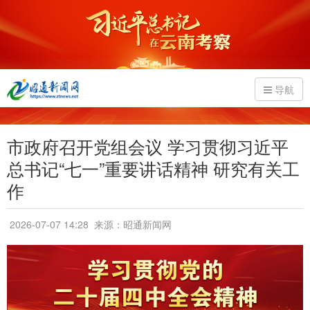
导航
市政府召开党组会议 学习贯彻习近平
总书记“七一”重要讲话精神 研究有关工
作
2026-07-07 14:28
来源：昭通新闻网