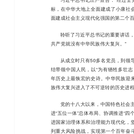
标，在中华大地上全面建成了小康社
面建成社会主义现代化强国的第二个百
聆听了习近平总书记的重要讲话，
共产党就没有中华民族伟大复兴。”
从成立时只有50多名党员，到领
结带领中国人民，以“为有牺牲多壮志
年历史上最恢宏的史诗。中华民族迎
族伟大复兴进入了不可逆转的历史进
党的十八大以来，中国特色社会
进“五位一体”总体布局、协调推进“
进国家治理体系和治理能力现代化，
列重大风险挑战，实现第一个百年奋