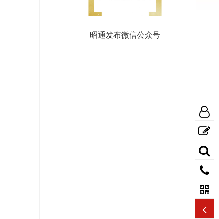
昭通发布微信公众号