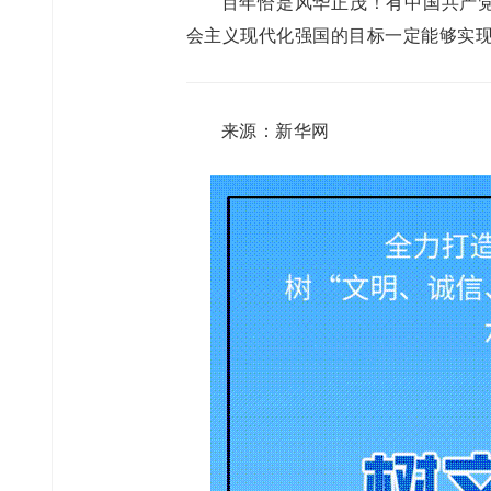
百年恰是风华正茂！有中国共产
会主义现代化强国的目标一定能够实
来源：新华网