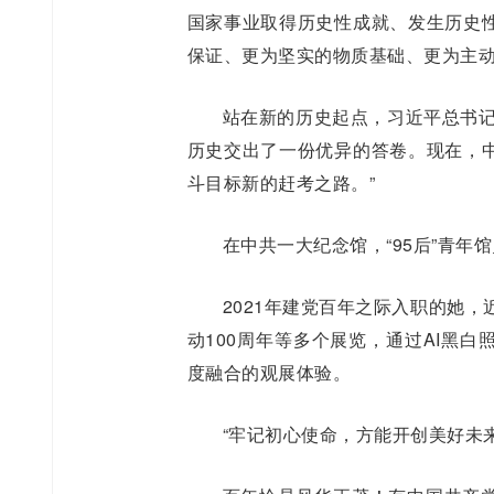
国家事业取得历史性成就、发生历史
保证、更为坚实的物质基础、更为主
站在新的历史起点，习近平总书记
历史交出了一份优异的答卷。现在，
斗目标新的赶考之路。”
在中共一大纪念馆，“95后”青
2021年建党百年之际入职的她
动100周年等多个展览，通过AI黑
度融合的观展体验。
“牢记初心使命，方能开创美好未