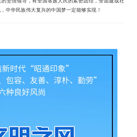
党的坚强领导，有全国各族人民的紧密团结，全面建成社
现，中华民族伟大复兴的中国梦一定能够实现！