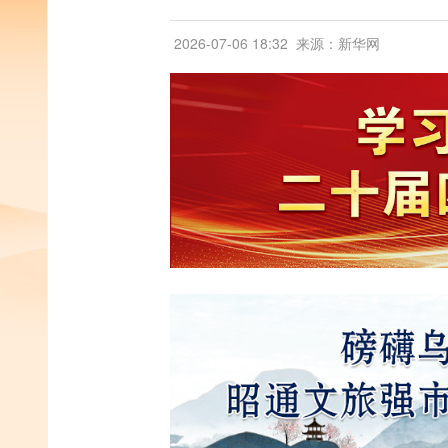
2026-07-06 18:32
来源：新华网