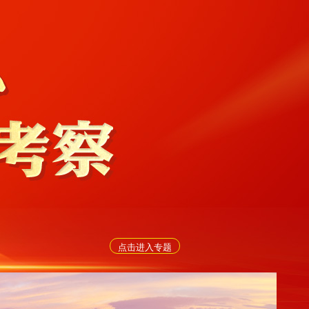
点击进入专题