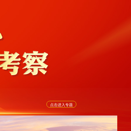
点击进入专题