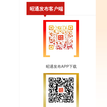
昭通发布客户端
昭通发布APP下载