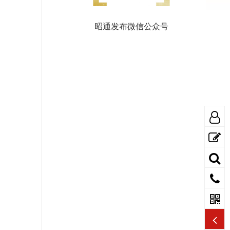
昭通发布微信公众号