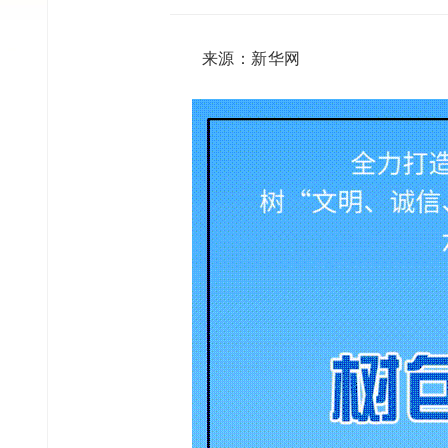
来源：新华网