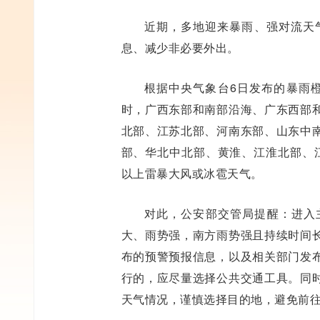
近期，多地迎来暴雨、强对流天
息、减少非必要外出。
根据中央气象台6日发布的暴雨橙
时，广西东部和南部沿海、广东西部
北部、江苏北部、河南东部、山东中
部、华北中北部、黄淮、江淮北部、
以上雷暴大风或冰雹天气。
对此，公安部交管局提醒：进入
大、雨势强，南方雨势强且持续时间
布的预警预报信息，以及相关部门发
行的，应尽量选择公共交通工具。同
天气情况，谨慎选择目的地，避免前