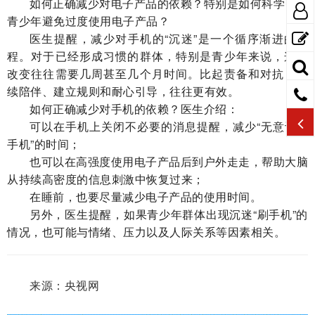
如何正确减少对电子产品的依赖？特别是如何科学引导
青少年避免过度使用电子产品？
医生提醒，减少对手机的“沉迷”是一个循序渐进的过
程。对于已经形成习惯的群体，特别是青少年来说，这种
改变往往需要几周甚至几个月时间。比起责备和对抗，持
续陪伴、建立规则和耐心引导，往往更有效。
如何正确减少对手机的依赖？医生介绍：
可以在手机上关闭不必要的消息提醒，减少“无意识刷
手机”的时间；
也可以在高强度使用电子产品后到户外走走，帮助大脑
从持续高密度的信息刺激中恢复过来；
在睡前，也要尽量减少电子产品的使用时间。
另外，医生提醒，如果青少年群体出现沉迷“刷手机”的
情况，也可能与情绪、压力以及人际关系等因素相关。
来源：央视网