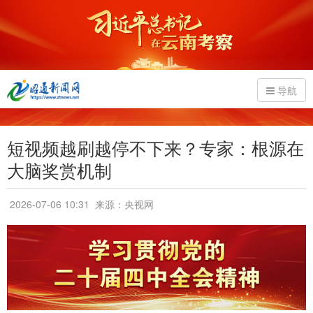
导航
短视频越刷越停不下来？专家：根源在
大脑奖赏机制
2026-07-06 10:31
来源：央视网