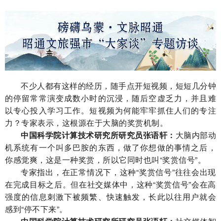
不少人都有这样的经历，随手点开短视频，短短几分钟
的停留常常演变成数小时的沉浸，随后空虚乏力，并且难
以专心投入学习工作。短视频为何能牢牢抓住人们的专注
力？专家表示，这根源在于大脑的奖赏机制。
中国科学院计算技术研究所研究员张语轩：
大脑内部动
机系统有一个叫多巴胺的东西，做了你想做的事情之后，
你感觉爽，这是一种奖赏，所以它同时也叫“奖赏信号”。
专家指出，在正常情况下，这种“奖赏信号”往往会出现
在完成目标之后。但在社交媒体中，这种“奖赏信号”会在高
强度的信息刺激下被频繁、快速触发，长此以往用户就会
感到“停不下来”。