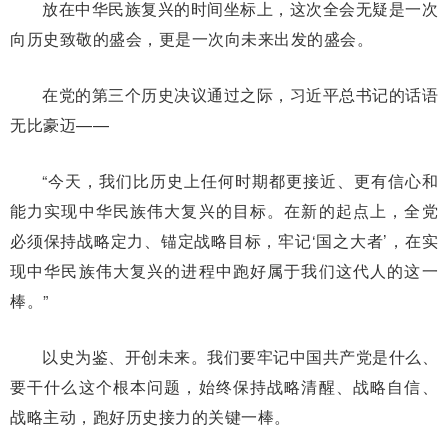
放在中华民族复兴的时间坐标上，这次全会无疑是一次
向历史致敬的盛会，更是一次向未来出发的盛会。
在党的第三个历史决议通过之际，习近平总书记的话语
无比豪迈——
“今天，我们比历史上任何时期都更接近、更有信心和
能力实现中华民族伟大复兴的目标。在新的起点上，全党
必须保持战略定力、锚定战略目标，牢记‘国之大者’，在实
现中华民族伟大复兴的进程中跑好属于我们这代人的这一
棒。”
以史为鉴、开创未来。我们要牢记中国共产党是什么、
要干什么这个根本问题，始终保持战略清醒、战略自信、
战略主动，跑好历史接力的关键一棒。