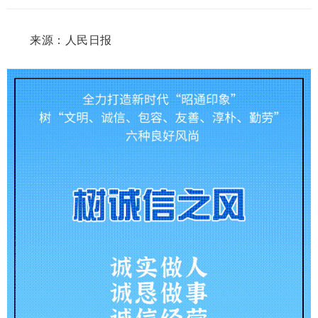
来源：人民日报