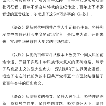
壮阔征程，百年不懈奋斗铸就的世纪伟业，百年上下求索
积淀的宝贵经验，浓缩进了这份3万多字的《决议》。
《决议》是新时代中国共产党人牢记初心使命、坚持和
发展中国特色社会主义的政治宣言，是以史为鉴、开创未
来、实现中华民族伟大复兴的行动指南。
《决议》从党的百年奋斗从根本上改变了中国人民的前
途命运、开辟了实现中华民族伟大复兴的正确道路、展示
了马克思主义的强大生命力、深刻影响了世界历史进程、
锻造了走在时代前列的中国共产党等五个方面总结概括了
党百年奋斗的历史意义。
《决议》从坚持党的领导、坚持人民至上、坚持理论创
新、坚持独立自主、坚持中国道路、坚持胸怀天下、坚持