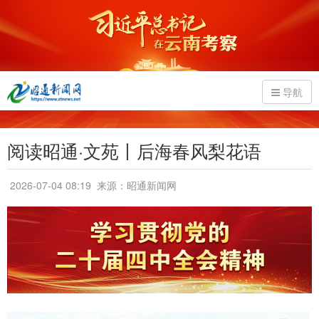
导航
阅读昭通·文苑丨后海春风梨花语
2026-07-04 08:19
来源：昭通新闻网