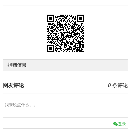
捐赠信息
条评论
网友评论
0
登录