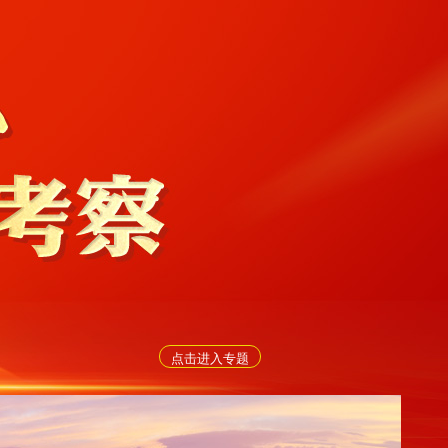
点击进入专题