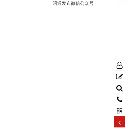
昭通发布微信公众号