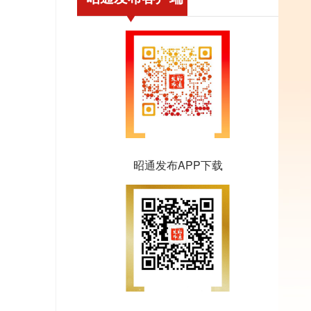
昭通发布APP下载