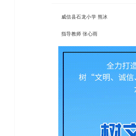
威信县石龙小学 熊冰
指导教师 张心雨