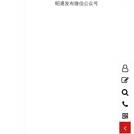
昭通发布微信公众号