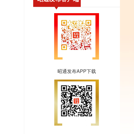
昭通发布APP下载