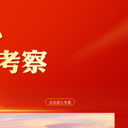
点击进入专题