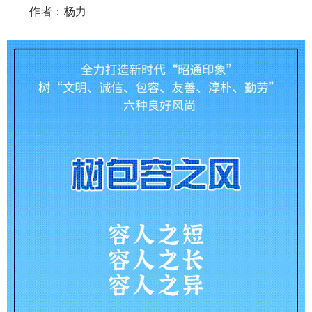
作者：杨力