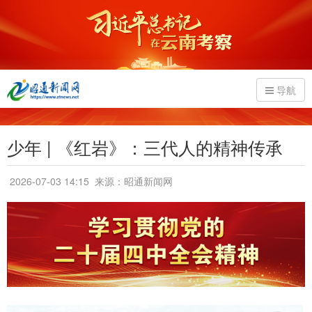
导航
少年 | 《红岩》：三代人的精神传承
2026-07-03 14:15
来源：昭通新闻网