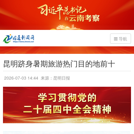
导航
昆明跻身暑期旅游热门目的地前十
2026-07-03 14:44
来源：昆明日报