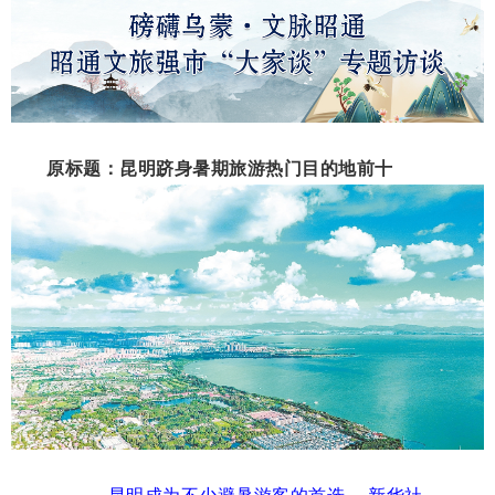
原标题：昆明跻身暑期旅游热门目的地前十
昆明成为不少避暑游客的首选。 新华社