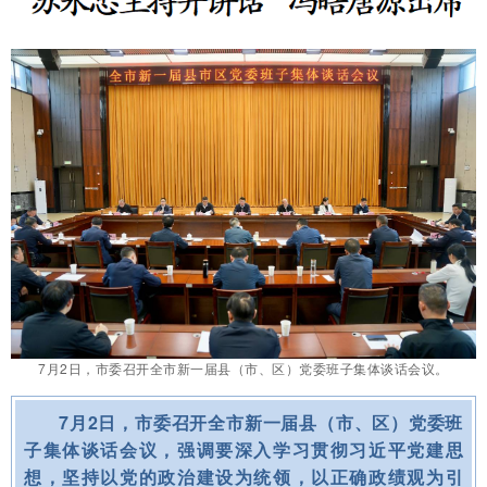
7月2日，市委召开全市新一届县（市、区）党委班子集体谈话会议。
7月2日，市委召开全市新一届县（市、区）党委班
子集体谈话会议，强调要深入学习贯彻习近平党建思
想，坚持以党的政治建设为统领，以正确政绩观为引