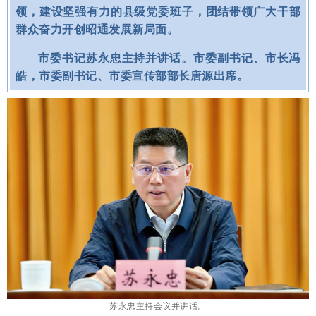
领，建设坚强有力的县级党委班子，团结带领广大干部
群众奋力开创昭通发展新局面。
市委书记苏永忠主持并讲话。市委副书记、市长冯
皓，市委副书记、市委宣传部部长唐源出席。
苏永忠主持会议并讲话。