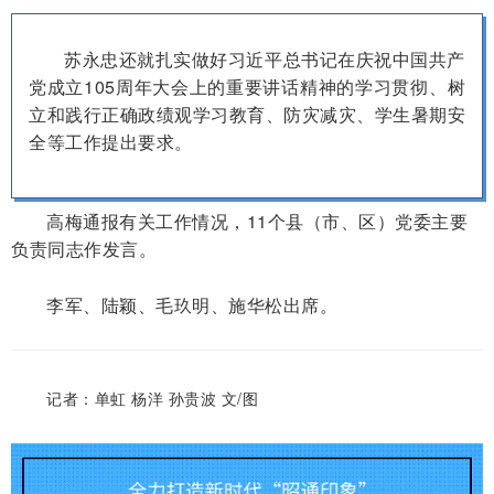
苏永忠还就扎实做好习近平总书记在庆祝中国共产
党成立105周年大会上的重要讲话精神的学习贯彻、树
立和践行正确政绩观学习教育、防灾减灾、学生暑期安
全等工作提出要求。
高梅通报有关工作情况，11个县（市、区）党委主要
负责同志作发言。
李军、陆颖、毛玖明、施华松出席。
记者：单虹 杨洋 孙贵波 文/图