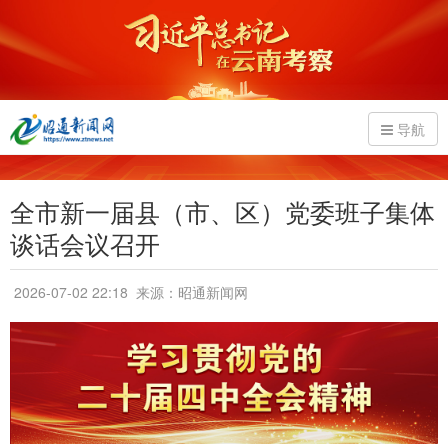
导航
全市新一届县（市、区）党委班子集体
谈话会议召开
2026-07-02 22:18
来源：昭通新闻网