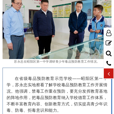
苏永忠在昭阳区第一中学调研青少年毒品预防教育工作情况。
在省级毒品预防教育示范学校——昭阳区第一中
学，苏永忠实地察看了解学校毒品预防教育工作开展情
况。他强调，禁毒工作重在预防，要充分发挥教育基地
的阵地作用，把毒品预防教育纳入学校德育工作体系，
不断丰富教育内容、创新教育方式，切实提高青少年识
毒、防毒、拒毒意识和能力。