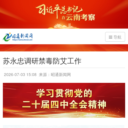
导航
苏永忠调研禁毒防艾工作
2026-07-03 15:08
来源：昭通新闻网