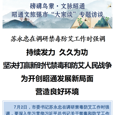
7月2日，市委书记苏永忠在调研禁毒防艾工作时强
调，要深入学习贯彻习近平总书记关于禁毒和防艾工作