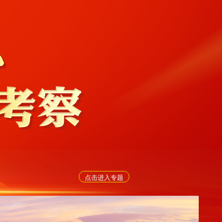
点击进入专题