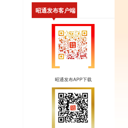
昭通发布客户端
昭通发布APP下载