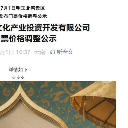
7月1日明玉龙湾景区
发布门票价格调整公示
详情如下
↓↓↓