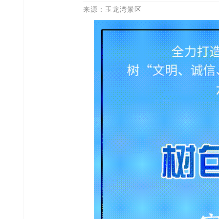
来源：玉龙湾景区