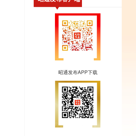
昭通发布APP下载