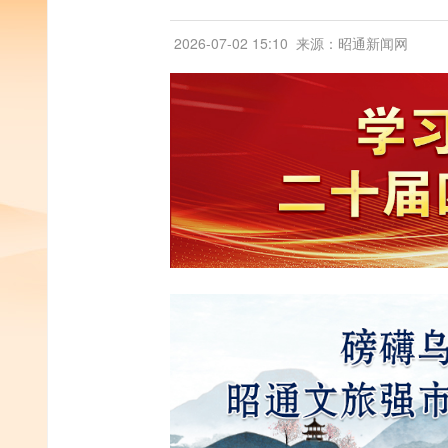
2026-07-02 15:10
来源：昭通新闻网