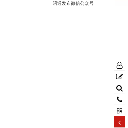
昭通发布微信公众号