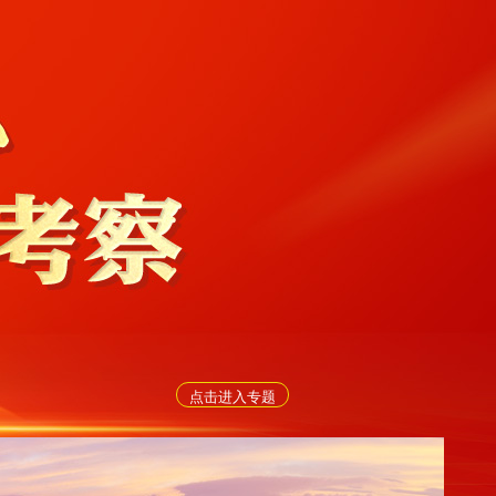
点击进入专题