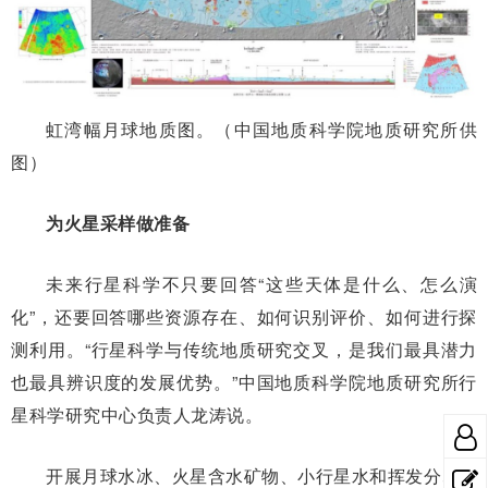
虹湾幅月球地质图。（中国地质科学院地质研究所供
图）
为火星采样做准备
未来行星科学不只要回答“这些天体是什么、怎么演
化”，还要回答哪些资源存在、如何识别评价、如何进行探
测利用。“行星科学与传统地质研究交叉，是我们最具潜力
也最具辨识度的发展优势。”中国地质科学院地质研究所行
星科学研究中心负责人龙涛说。
开展月球水冰、火星含水矿物、小行星水和挥发分、金