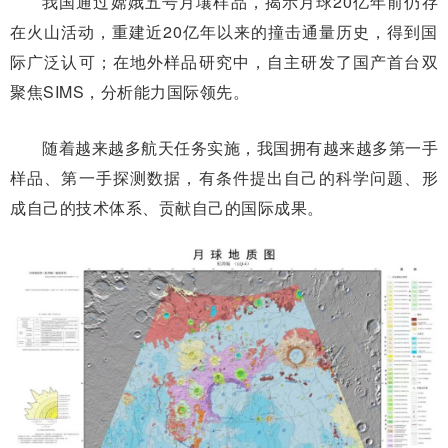
我国通过嫦娥五号月壤样品，揭示月球20亿年前仍存
在火山活动，重建近20亿年以来的撞击通量历史，得到国
际广泛认可；在地外样品研究中，自主研发了国产首台双
聚焦SIMS，分析能力国际领先。
随着越来越多航天任务实施，我国拥有越来越多第一手
样品、第一手探测数据，有条件提出自己的科学问题、形
成自己的技术体系、贡献自己的国际成果。