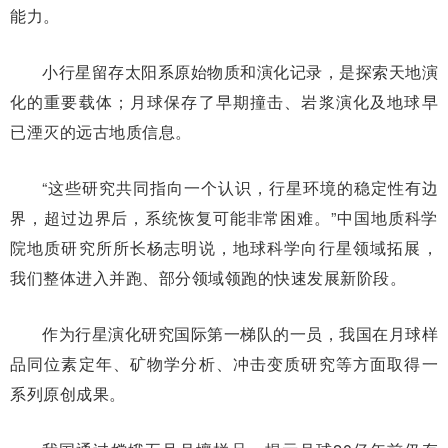
能力。
小行星留存太阳系原始物质和演化记录，是探索天地演
化的重要载体；月球保存了早期撞击、岩浆演化及地球早
已湮灭的远古地质信息。
“这些研究共同指向一个认识，行星环境的稳定性有边
界，超过边界后，系统恢复可能非常困难。”中国地质科学
院地质研究所所长杨志明说，地球科学向行星领域拓展，
我们整体进入并跑、部分领域领跑的快速发展新阶段。
作为行星演化研究国际第一梯队的一员，我国在月球样
品同位素定年、矿物学分析、冲击变质研究等方面取得一
系列原创成果。