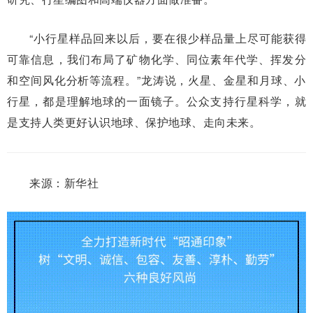
“小行星样品回来以后，要在很少样品量上尽可能获得
可靠信息，我们布局了矿物化学、同位素年代学、挥发分
和空间风化分析等流程。”龙涛说，火星、金星和月球、小
行星，都是理解地球的一面镜子。公众支持行星科学，就
是支持人类更好认识地球、保护地球、走向未来。
来源：新华社