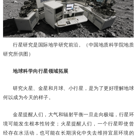
行星研究是国际地学研究前沿。（中国地质科学院地质
研究所供图）
地球科学向行星领域拓展
研究火星、金星和月球、小行星，是为了更好理解地球
何以成为今天的样子。
金星提醒人们，大气和辐射平衡一旦走向极端，行星环
境可能发生根本性转变；火星提醒人们，一个行星即使曾
经存在水活动，也可能在长期演化中失去维持宜居环境的