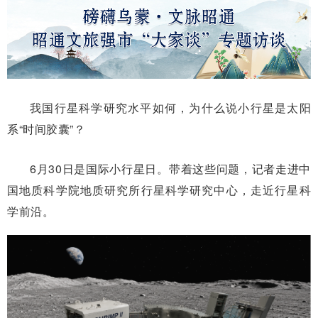
我国行星科学研究水平如何，为什么说小行星是太阳
系“时间胶囊”？
6月30日是国际小行星日。带着这些问题，记者走进中
国地质科学院地质研究所行星科学研究中心，走近行星科
学前沿。