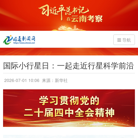
导航
国际小行星日：一起走近行星科学前沿
2026-07-01 10:06
来源：新华社