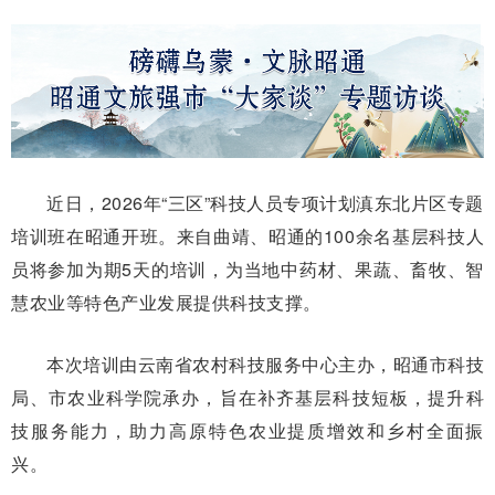
近日，2026年“三区”科技人员专项计划滇东北片区专题
培训班在昭通开班。来自曲靖、昭通的100余名基层科技人
员将参加为期5天的培训，为当地中药材、果蔬、畜牧、智
慧农业等特色产业发展提供科技支撑。
本次培训由云南省农村科技服务中心主办，昭通市科技
局、市农业科学院承办，旨在补齐基层科技短板，提升科
技服务能力，助力高原特色农业提质增效和乡村全面振
兴。