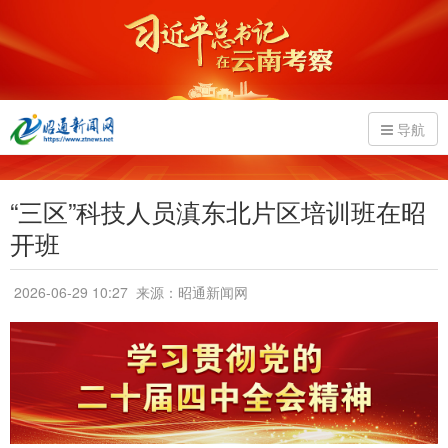
导航
“三区”科技人员滇东北片区培训班在昭
开班
2026-06-29 10:27
来源：昭通新闻网