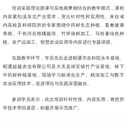
培训采取理论授课与实地观摩相结合的教学模式，课程
内容紧扣滇东北产业需求，突出针对性和实用性。来自省
内高校及科研院所的专家围绕中药材生态种植、畜禽健康
养殖、干热河谷柑橘栽培、竹笋保鲜加工、马铃薯绿色种
植、农产品加工、智慧农业应用等内容进行专题讲授。
实践教学环节，学员先后走进昭通市农科院永丰基地、
昭通超越农业有限公司及大关县靖安镇竹产业基地、林下
中药材种植基地，现场学习标准化生产、精深加工与数字
农业应用技术，促进理论与实践深度融合。
参训学员表示，此次培训针对性强、内容实用，将把所
学技术带回基层，积极开展示范推广。