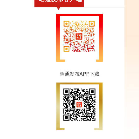
昭通发布APP下载