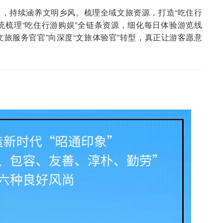
，持续涵养文明乡风。梳理全域文旅资源，打造“吃住行
统梳理“吃住行游购娱”全链条资源，细化每日体验游览线
文旅服务官官”向深度“文旅体验官”转型，真正让游客愿意