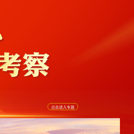
点击进入专题