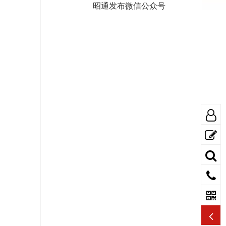
昭通发布微信公众号