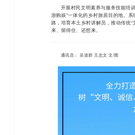
开展村民文明素养与服务技能培训
游购娱”一体化的乡村旅居目的地。系
路，培育本土乡村讲解员，推动传统“
来、留得住、还想来。
通讯员： 吴道群 王忠文 文/图