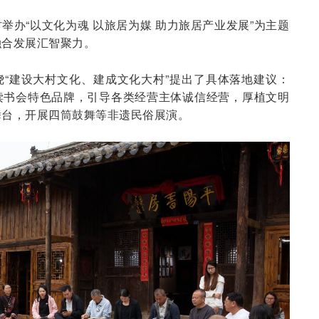
举办“以文化为魂 以旅居为媒 助力旅居产业发展”为主题
融合发展汇智聚力。
“建设大村文化、建成文化大村”提出了具体落地建议：
读书会特色品牌，引导各类经营主体诚信经营，厚植文明
舞台，开展四筒鼓舞等非遗民俗展演。