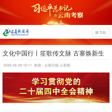
导航
文化中国行丨笙歌传文脉 古寨焕新生
2026-06-28 10:11
来源：云南日报-云新闻