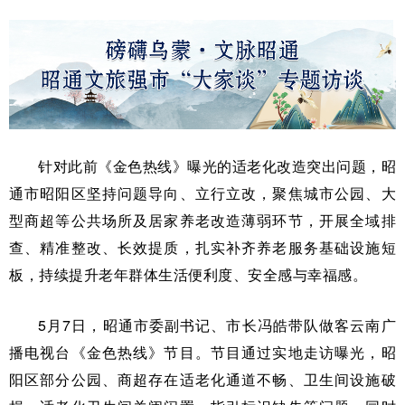
针对此前《金色热线》曝光的适老化改造突出问题，昭
通市昭阳区坚持问题导向、立行立改，聚焦城市公园、大
型商超等公共场所及居家养老改造薄弱环节，开展全域排
查、精准整改、长效提质，扎实补齐养老服务基础设施短
板，持续提升老年群体生活便利度、安全感与幸福感。
5月7日，昭通市委副书记、市长冯皓带队做客云南广
播电视台《金色热线》节目。节目通过实地走访曝光，昭
阳区部分公园、商超存在适老化通道不畅、
卫生间设施破