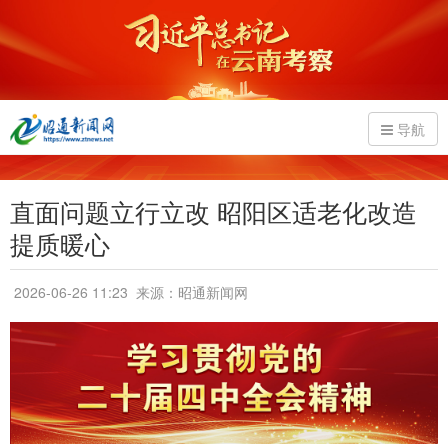
导航
直面问题立行立改 昭阳区适老化改造
提质暖心
2026-06-26 11:23
来源：昭通新闻网