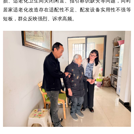
损、适老化卫生间关闭闲置、指引标识缺失等问题，同时
居家适老化改造存在适配性不足、配发设备实用性不强等
短板，群众反映强烈、诉求高频。