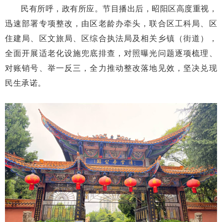
民有所呼，政有所应。节目播出后，昭阳区高度重视，
迅速部署专项整改，由区老龄办牵头，联合区工科局、区
住建局、区文旅局、区综合执法局及相关乡镇（街道），
全面开展适老化设施兜底排查，对照曝光问题逐项梳理、
对账销号、举一反三，全力推动整改落地见效，坚决兑现
民生承诺。