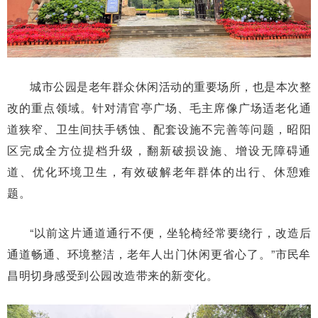
城市公园是老年群众休闲活动的重要场所，也是本次整
改的重点领域。针对清官亭广场、毛主席像广场适老化通
道狭窄、卫生间扶手锈蚀、配套设施不完善等问题，昭阳
区完成全方位提档升级，翻新破损设施、增设无障碍通
道、优化环境卫生，有效破解老年群体的出行、休憩难
题。
“以前这片通道通行不便，坐轮椅经常要绕行，改造后
通道畅通、环境整洁，老年人出门休闲更省心了。”市民牟
昌明切身感受到公园改造带来的新变化。