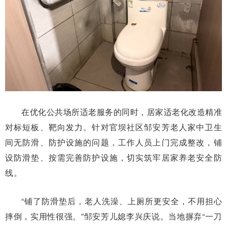
在优化公共场所适老服务的同时，居家适老化改造精准
对标短板、靶向发力。针对官坝社区邹安芳老人家中卫生
间无防滑、防护设施的问题，工作人员上门完成整改，铺
设防滑垫、按需完善防护设施，切实筑牢居家养老安全防
线。
“铺了防滑垫后，老人洗澡、上厕所更安全，不用担心
摔倒，实用性很强。”邹安芳儿媳李兴庆说。当地摒弃“一刀