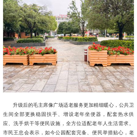
升级后的毛主席像广场适老服务更加精细暖心，公共卫
生间全部更换稳固扶手、增设老年坐便器，配套热水供
应、洗手烘干等便民设施，全方位适配老年人生活需求。
市民王忠会表示，如今公园配套完备、便民举措贴心，老