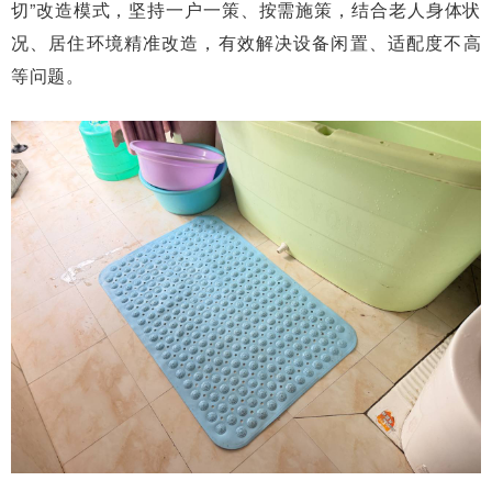
切”改造模式，坚持一户一策、按需施策，结合老人身体状
况、居住环境精准改造，有效解决设备闲置、适配度不高
等问题。