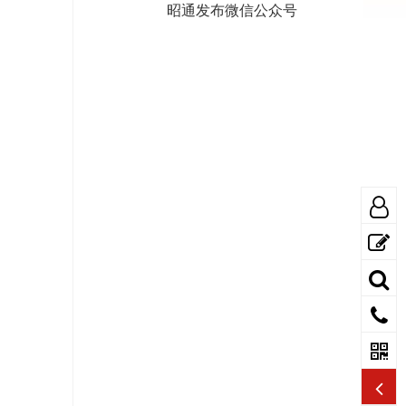
昭通发布微信公众号