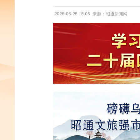
2026-06-25 15:06
来源：昭通新闻网