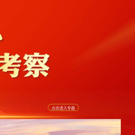
点击进入专题