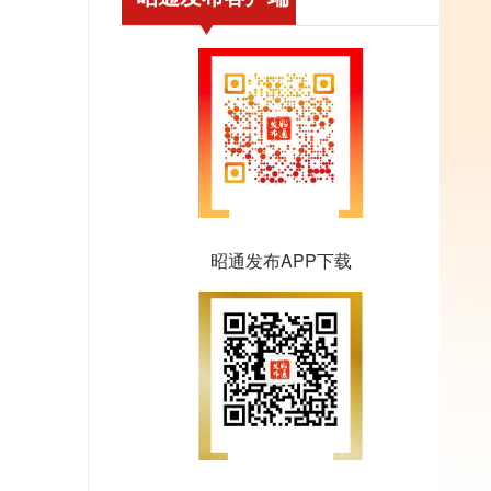
昭通发布APP下载