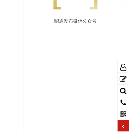
昭通发布微信公众号