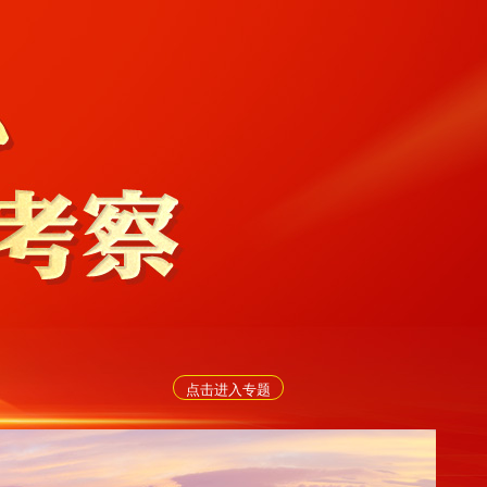
点击进入专题