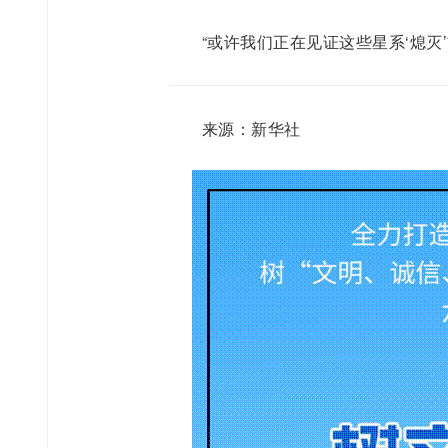
“或许我们正在见证这些星系‘熄灭
来源：新华社