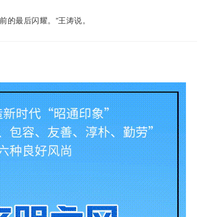
’前的最后闪耀。”王涛说。