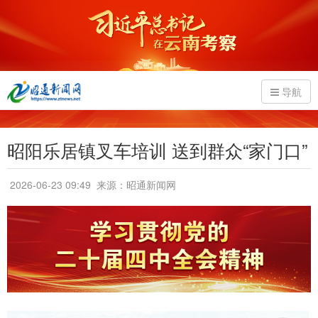
导航
昭阳乐居镇叉车培训 送到群众“家门口”
2026-06-23 09:49
来源：昭通新闻网