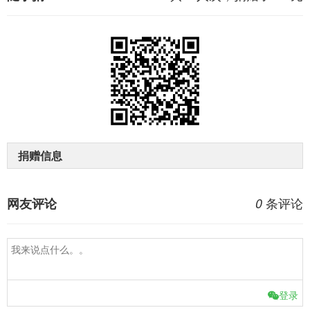
捐赠信息
条评论
网友评论
0
登录