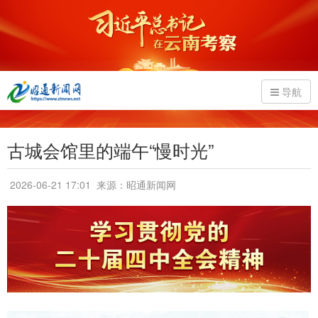
导航
古城会馆里的端午“慢时光”
2026-06-21 17:01
来源：昭通新闻网