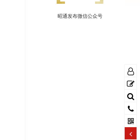
昭通发布微信公众号