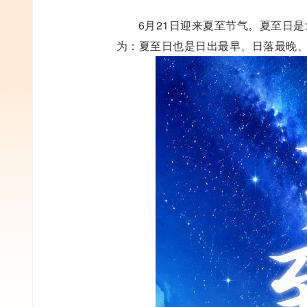
6月21日迎来夏至节气。夏至日
为：夏至日也是日出最早、日落最晚