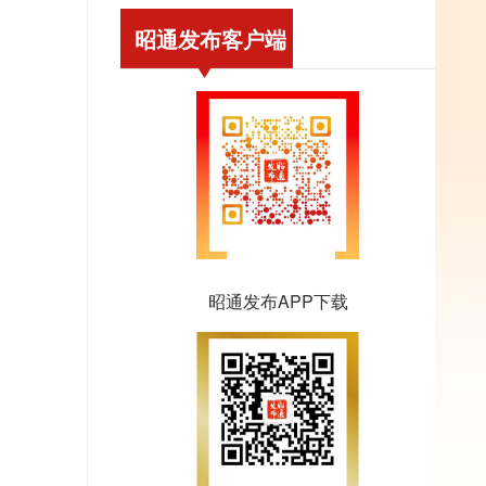
昭通发布客户端
昭通发布APP下载