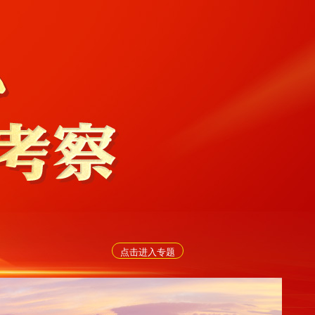
点击进入专题