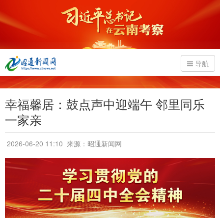
导航
幸福馨居：鼓点声中迎端午 邻里同乐
一家亲
2026-06-20 11:10
来源：昭通新闻网