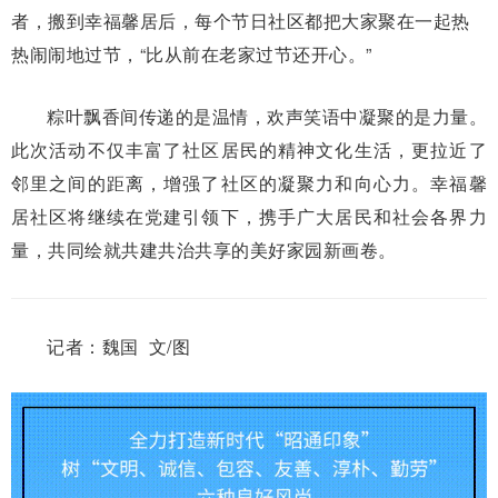
者，搬到幸福馨居后，每个节日社区都把大家聚在一起热
热闹闹地过节，“比从前在老家过节还开心。”
粽叶飘香间传递的是温情，欢声笑语中凝聚的是力量。
此次活动不仅丰富了社区居民的精神文化生活，更拉近了
邻里之间的距离，增强了社区的凝聚力和向心力。幸福馨
居社区将继续在党建引领下，携手广大居民和社会各界力
量，共同绘就共建共治共享的美好家园新画卷。
记者：魏国 文/图