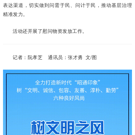
表达渠道，切实做到问需于民、问计于民，推动基层治理
精准发力。
活动还开展了慰问物资发放工作。
记者：阮孝芝 通讯员：张才勇 文/图