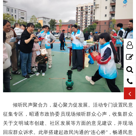
倾听民声聚合力，凝心聚力促发展。活动专门设置民意
征集专区，昭通市政协委员现场倾听群众心声，收集群众
关于文明城市创建、社区发展等方面的意见建议，并现场
回应群众诉求。此举搭建起政民沟通的“连心桥”，畅通民意