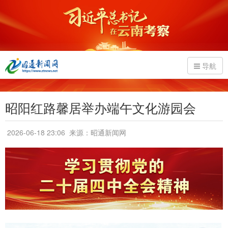
导航
昭阳红路馨居举办端午文化游园会
2026-06-18 23:06
来源：昭通新闻网