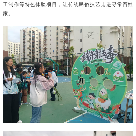
工制作等特色体验项目，让传统民俗技艺走进寻常百姓
家。