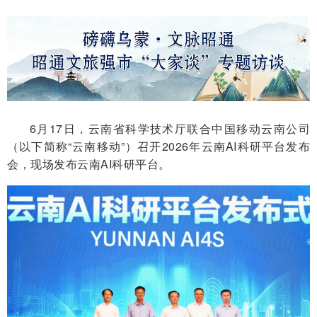
6月17日，云南省科学技术厅联合中国移动云南公司
（以下简称“云南移动”）召开2026年云南AI科研平台发布
会，现场发布云南AI科研平台。