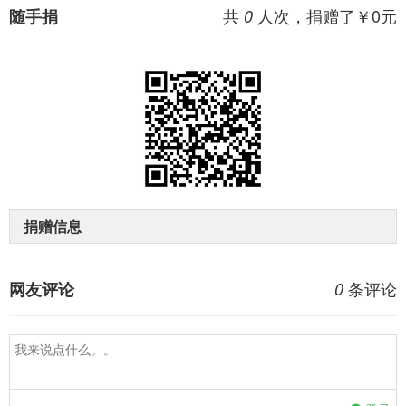
共
人次，捐赠了￥
0
元
随手捐
0
捐赠信息
条评论
网友评论
0