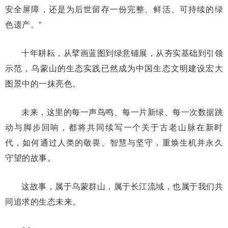
安全屏障，还是为后世留存一份完整、鲜活、可持续的绿
色遗产。”
十年耕耘，从擘画蓝图到绿意铺展，从夯实基础到引领
示范，乌蒙山的生态实践已然成为中国生态文明建设宏大
图景中的一抹亮色。
未来，这里的每一声鸟鸣、每一片新绿、每一次数据跳
动与脚步回响，都将共同续写一个关于古老山脉在新时
代，如何通过人类的敬畏、智慧与坚守，重焕生机并永久
守望的故事。
这故事，属于乌蒙群山，属于长江流域，也属于我们共
同追求的生态未来。