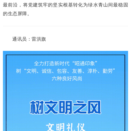
最前沿，将党建筑牢的坚实根基转化为绿水青山间最稳固
的生态屏障。
通讯员：雷洪旗