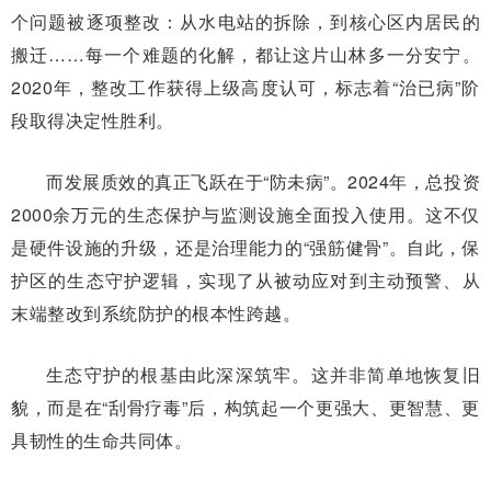
个问题被逐项整改：从水电站的拆除，到核心区内居民的
搬迁……每一个难题的化解，都让这片山林多一分安宁。
2020年，整改工作获得上级高度认可，标志着“治已病”阶
段取得决定性胜利。
而发展质效的真正飞跃在于“防未病”。2024年，总投资
2000余万元的生态保护与监测设施全面投入使用。这不仅
是硬件设施的升级，还是治理能力的“强筋健骨”。自此，保
护区的生态守护逻辑，实现了从被动应对到主动预警、从
末端整改到系统防护的根本性跨越。
生态守护的根基由此深深筑牢。这并非简单地恢复旧
貌，而是在“刮骨疗毒”后，构筑起一个更强大、更智慧、更
具韧性的生命共同体。