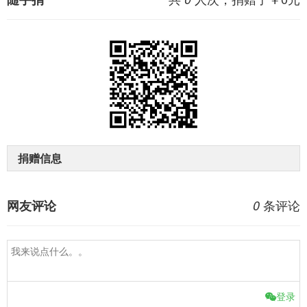
捐赠信息
条评论
网友评论
0
登录