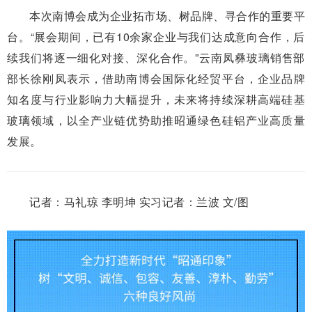
本次南博会成为企业拓市场、树品牌、寻合作的重要平
台。“展会期间，已有10余家企业与我们达成意向合作，后
续我们将逐一细化对接、深化合作。”云南凤彝玻璃销售部
部长徐刚凤表示，借助南博会国际化经贸平台，企业品牌
知名度与行业影响力大幅提升，未来将持续深耕高端硅基
玻璃领域，以全产业链优势助推昭通绿色硅铝产业高质量
发展。
记者：马礼琼 李明坤 实习记者：兰波 文/图