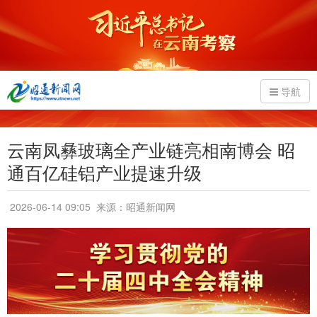
导航
云南凤彝玻璃全产业链亮相南博会 昭
通百亿硅铝产业提速升级
2026-06-14 09:05
来源：昭通新闻网